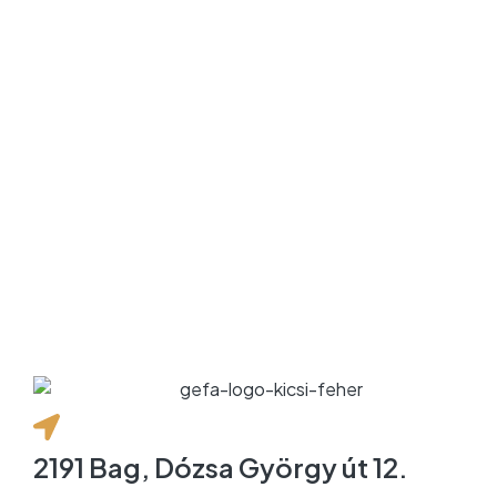
2191 Bag, Dózsa György út 12.