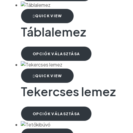
QUICK VIEW
Táblalemez
OPCIÓK VÁLASZTÁSA
QUICK VIEW
Tekercses lemez
OPCIÓK VÁLASZTÁSA