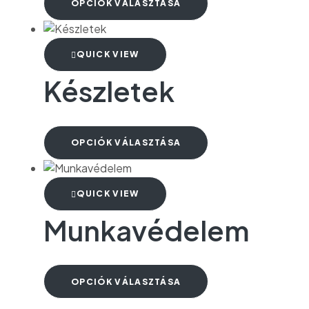
OPCIÓK VÁLASZTÁSA
QUICK VIEW
Készletek
OPCIÓK VÁLASZTÁSA
QUICK VIEW
Munkavédelem
OPCIÓK VÁLASZTÁSA