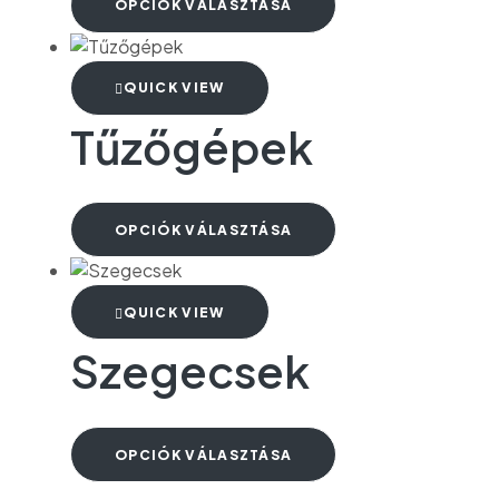
OPCIÓK VÁLASZTÁSA
QUICK VIEW
Tűzőgépek
OPCIÓK VÁLASZTÁSA
QUICK VIEW
Szegecsek
OPCIÓK VÁLASZTÁSA