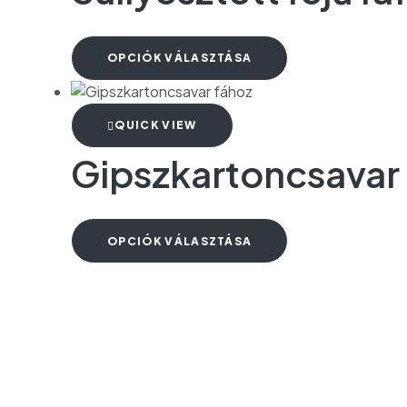
OPCIÓK VÁLASZTÁSA
QUICK VIEW
Gipszkartoncsavar
OPCIÓK VÁLASZTÁSA