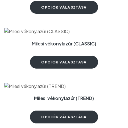
OPCIÓK VÁLASZTÁSA
Milesi vékonylazúr (CLASSIC)
OPCIÓK VÁLASZTÁSA
Milesi vékonylazúr (TREND)
OPCIÓK VÁLASZTÁSA