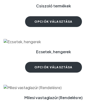
Csiszoló termékek
OPCIÓK VÁLASZTÁSA
Ecsetek, hengerek
OPCIÓK VÁLASZTÁSA
Milesi vastaglazúr (Rendelésre)