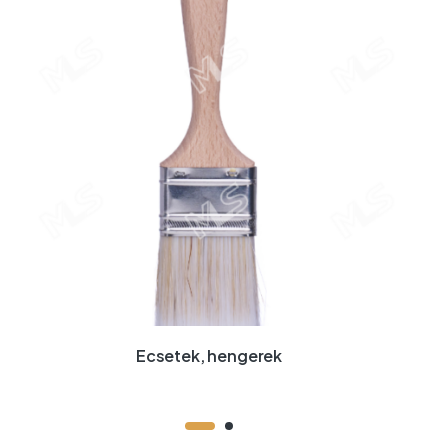
Ecsetek, hengerek