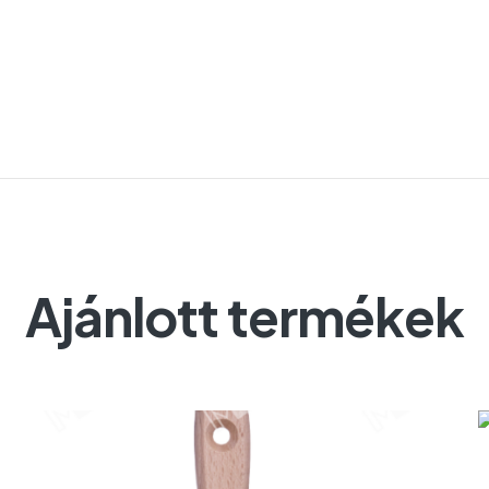
Ajánlott termékek