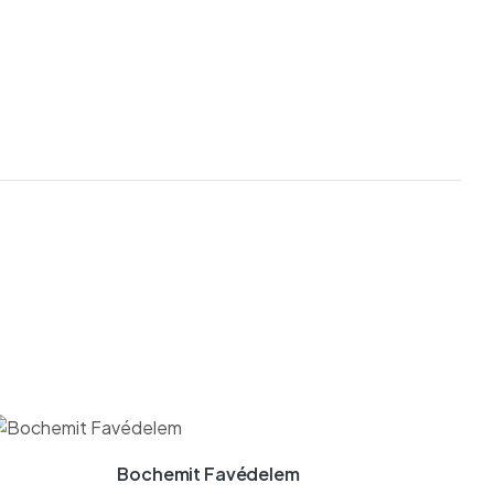
Bochemit Favédelem