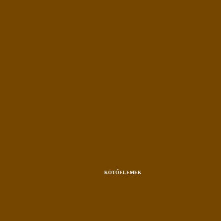
KÖTŐELEMEK