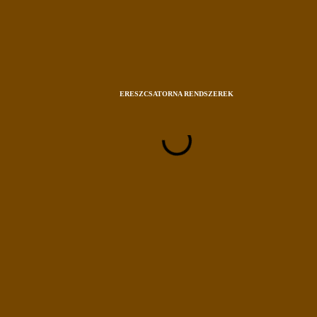
ERESZCSATORNA RENDSZEREK