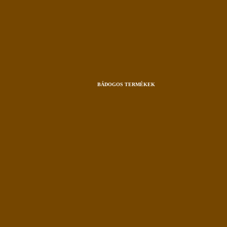
BÁDOGOS TERMÉKEK