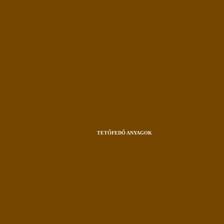
TETŐFEDŐ ANYAGOK