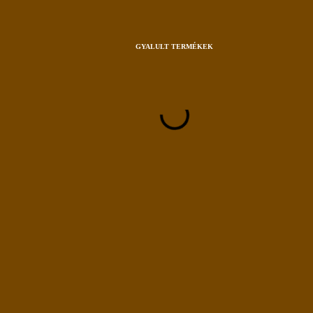
GYALULT TERMÉKEK