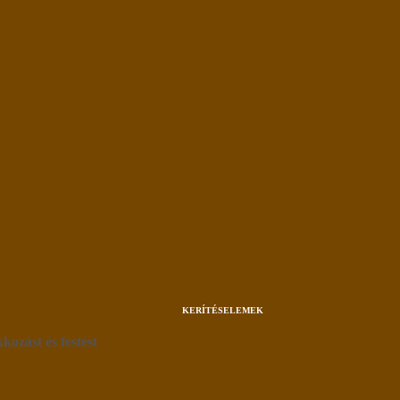
KERÍTÉSELEMEK
kozást és festést