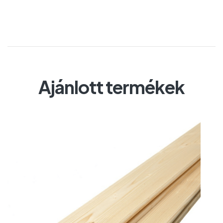
Ajánlott termékek