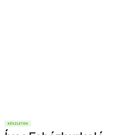
KÉSZLETEN