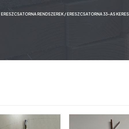
/
ERESZCSATORNA RENDSZEREK
/ ERESZCSATORNA 33-AS KERE