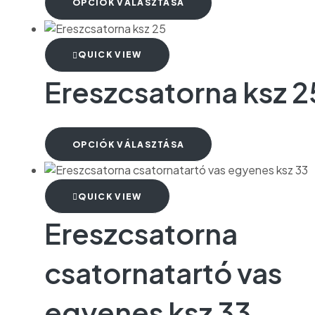
OPCIÓK VÁLASZTÁSA
QUICK VIEW
Ereszcsatorna ksz 2
OPCIÓK VÁLASZTÁSA
QUICK VIEW
Ereszcsatorna
csatornatartó vas
egyenes ksz 33