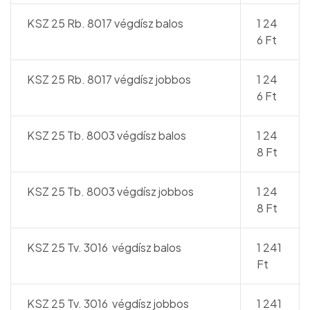
KSZ 25 Rb. 8017 végdísz balos
1 24
6 Ft
KSZ 25 Rb. 8017 végdísz jobbos
1 24
6 Ft
KSZ 25 Tb. 8003 végdísz balos
1 24
8 Ft
KSZ 25 Tb. 8003 végdísz jobbos
1 24
8 Ft
KSZ 25 Tv. 3016 végdísz balos
1 241
Ft
KSZ 25 Tv. 3016 végdísz jobbos
1 241