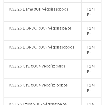
KSZ 25 Barna 8011 végdísz jobbos
1 241
Ft
KSZ 25 BORDÓ 3009 végdísz balos
1 241
Ft
KSZ 25 BORDÓ 3009 végdísz jobbos
1 241
Ft
KSZ 25 Csv. 8004 végdísz balos
1 241
Ft
KSZ 25 Csv. 8004 végdísz jobbos
1 241
Ft
KSZ 25 Ezüst 9007 végdísz balos
1 24