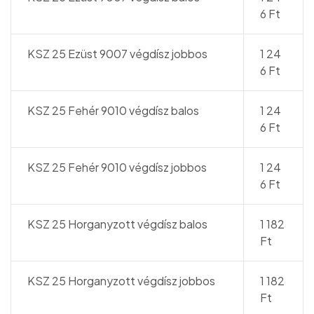
6 Ft
KSZ 25 Ezüst 9007 végdísz jobbos
1 24
6 Ft
KSZ 25 Fehér 9010 végdísz balos
1 24
6 Ft
KSZ 25 Fehér 9010 végdísz jobbos
1 24
6 Ft
KSZ 25 Horganyzott végdísz balos
1 182
Ft
KSZ 25 Horganyzott végdísz jobbos
1 182
Ft