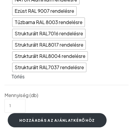
Ezüst RAL 9007 rendelésre
Tűzbarna RAL 8003 rendelésre
Strukturált RAL7016 rendelésre
Strukturált RAL8017 rendelésre
Strukturált RAL8004 rendelésre
Strukturált RAL7037 rendelésre
Törlés
Mennyiség (db)
HOZZÁADÁS AZ AJÁNLATKÉRŐHÖZ