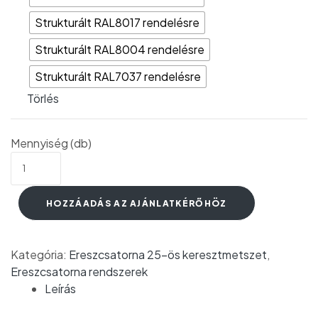
Strukturált RAL8017 rendelésre
Strukturált RAL8004 rendelésre
Strukturált RAL7037 rendelésre
Törlés
Mennyiség (db)
HOZZÁADÁS AZ AJÁNLATKÉRŐHÖZ
Kategória:
Ereszcsatorna 25-ös keresztmetszet
,
Ereszcsatorna rendszerek
Leírás